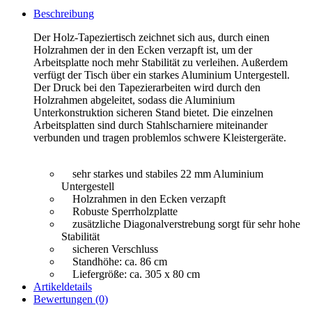
Beschreibung
Der Holz-Tapeziertisch zeichnet sich aus, durch einen
Holzrahmen der in den Ecken verzapft ist, um der
Arbeitsplatte noch mehr Stabilität zu verleihen. Außerdem
verfügt der Tisch über ein starkes Aluminium Untergestell.
Der Druck bei den Tapezierarbeiten wird durch den
Holzrahmen abgeleitet, sodass die Aluminium
Unterkonstruktion sicheren Stand bietet. Die einzelnen
Arbeitsplatten sind durch Stahlscharniere miteinander
verbunden und tragen problemlos schwere Kleistergeräte.
sehr starkes und stabiles 22 mm Aluminium
Untergestell
Holzrahmen in den Ecken verzapft
Robuste Sperrholzplatte
zusätzliche Diagonalverstrebung sorgt für sehr hohe
Stabilität
sicheren Verschluss
Standhöhe: ca. 86 cm
Liefergröße: ca. 305 x 80 cm
Artikeldetails
Bewertungen (0)