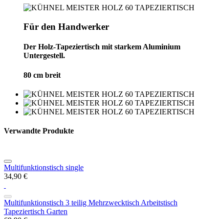
Für den Handwerker
Der Holz-Tapeziertisch mit starkem Aluminium
Untergestell.
80 cm breit
Verwandte Produkte
Multifunktionstisch single
34,90 €
Multifunktionstisch 3 teilig Mehrzwecktisch Arbeitstisch
Tapeziertisch Garten