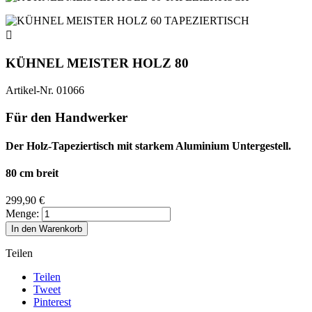

KÜHNEL MEISTER HOLZ 80
Artikel-Nr.
01066
Für den Handwerker
Der Holz-Tapeziertisch mit starkem Aluminium Untergestell.
80 cm breit
299,90 €
Menge:
In den Warenkorb
Teilen
Teilen
Tweet
Pinterest