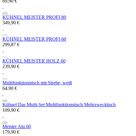
69,90 €
KÜHNEL MEISTER PROFI 80
349,90 €
KÜHNEL MEISTER PROFI 60
299,87 €
KÜHNEL MEISTER HOLZ 60
239,90 €
Multifunktionstisch mit Strebe, weiß
64,90 €
Kühnel Das Multi-Set Multifunktionstisch Mehrzwecktisch
109,90 €
Meister Alu 60
179,90 €