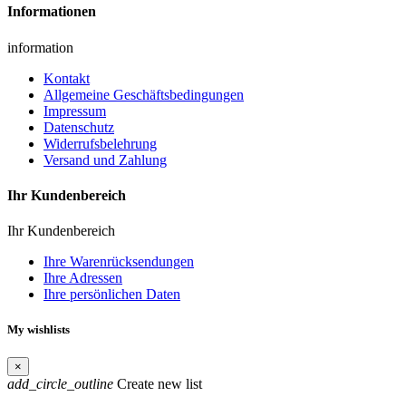
Informationen
information
Kontakt
Allgemeine Geschäftsbedingungen
Impressum
Datenschutz
Widerrufsbelehrung
Versand und Zahlung
Ihr Kundenbereich
Ihr Kundenbereich
Ihre Warenrücksendungen
Ihre Adressen
Ihre persönlichen Daten
My wishlists
×
add_circle_outline
Create new list