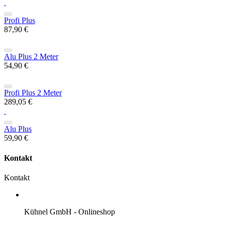
Profi Plus
87,90 €
Alu Plus 2 Meter
54,90 €
Profi Plus 2 Meter
289,05 €
Alu Plus
59,90 €
Kontakt
Kontakt
Kühnel GmbH - Onlineshop