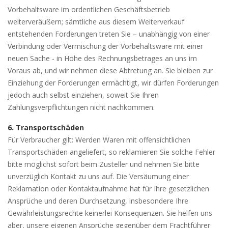
Vorbehaltsware im ordentlichen Geschäftsbetrieb
weiterveräußern; sämtliche aus diesem Weiterverkauf
entstehenden Forderungen treten Sie – unabhängig von einer
Verbindung oder Vermischung der Vorbehaltsware mit einer
neuen Sache - in Höhe des Rechnungsbetrages an uns im
Voraus ab, und wir nehmen diese Abtretung an. Sie bleiben zur
Einziehung der Forderungen ermächtigt, wir dürfen Forderungen
jedoch auch selbst einziehen, soweit Sie Ihren
Zahlungsverpflichtungen nicht nachkommen.
6. Transportschäden
Für Verbraucher gilt: Werden Waren mit offensichtlichen
Transportschäden angeliefert, so reklamieren Sie solche Fehler
bitte möglichst sofort beim Zusteller und nehmen Sie bitte
unverzüglich Kontakt zu uns auf. Die Versäumung einer
Reklamation oder Kontaktaufnahme hat für Ihre gesetzlichen
Ansprüche und deren Durchsetzung, insbesondere Ihre
Gewährleistungsrechte keinerlei Konsequenzen. Sie helfen uns
aber, unsere eigenen Ansprüche gegenüber dem Frachtführer