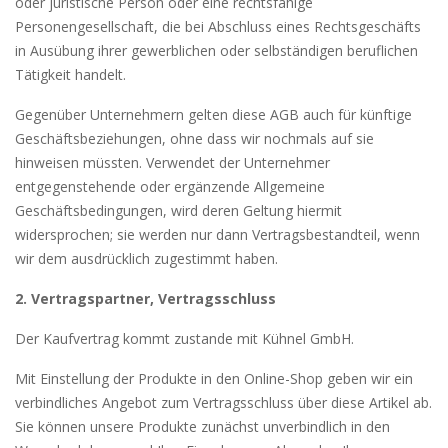
oder juristische Person oder eine rechtsfähige
Personengesellschaft, die bei Abschluss eines Rechtsgeschäfts
in Ausübung ihrer gewerblichen oder selbständigen beruflichen
Tätigkeit handelt.
Gegenüber Unternehmern gelten diese AGB auch für künftige
Geschäftsbeziehungen, ohne dass wir nochmals auf sie
hinweisen müssten. Verwendet der Unternehmer
entgegenstehende oder ergänzende Allgemeine
Geschäftsbedingungen, wird deren Geltung hiermit
widersprochen; sie werden nur dann Vertragsbestandteil, wenn
wir dem ausdrücklich zugestimmt haben.
2. Vertragspartner, Vertragsschluss
Der Kaufvertrag kommt zustande mit Kühnel GmbH.
Mit Einstellung der Produkte in den Online-Shop geben wir ein
verbindliches Angebot zum Vertragsschluss über diese Artikel ab.
Sie können unsere Produkte zunächst unverbindlich in den