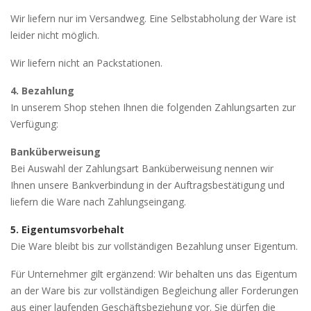
Wir liefern nur im Versandweg. Eine Selbstabholung der Ware ist
leider nicht möglich.
Wir liefern nicht an Packstationen.
4. Bezahlung
In unserem Shop stehen Ihnen die folgenden Zahlungsarten zur
Verfügung:
Banküberweisung
Bei Auswahl der Zahlungsart Banküberweisung nennen wir
Ihnen unsere Bankverbindung in der Auftragsbestätigung und
liefern die Ware nach Zahlungseingang.
5. Eigentumsvorbehalt
Die Ware bleibt bis zur vollständigen Bezahlung unser Eigentum.
Für Unternehmer gilt ergänzend: Wir behalten uns das Eigentum
an der Ware bis zur vollständigen Begleichung aller Forderungen
aus einer laufenden Geschäftsbeziehung vor. Sie dürfen die