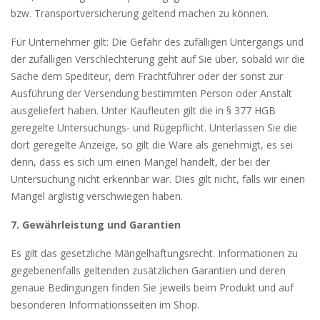
bzw. Transportversicherung geltend machen zu können.
Für Unternehmer gilt: Die Gefahr des zufälligen Untergangs und
der zufälligen Verschlechterung geht auf Sie über, sobald wir die
Sache dem Spediteur, dem Frachtführer oder der sonst zur
Ausführung der Versendung bestimmten Person oder Anstalt
ausgeliefert haben. Unter Kaufleuten gilt die in § 377 HGB
geregelte Untersuchungs- und Rügepflicht. Unterlassen Sie die
dort geregelte Anzeige, so gilt die Ware als genehmigt, es sei
denn, dass es sich um einen Mangel handelt, der bei der
Untersuchung nicht erkennbar war. Dies gilt nicht, falls wir einen
Mangel arglistig verschwiegen haben.
7. Gewährleistung und Garantien
Es gilt das gesetzliche Mängelhaftungsrecht. Informationen zu
gegebenenfalls geltenden zusätzlichen Garantien und deren
genaue Bedingungen finden Sie jeweils beim Produkt und auf
besonderen Informationsseiten im Shop.