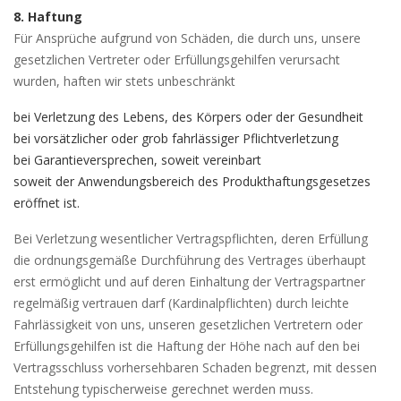
8. Haftung
Für Ansprüche aufgrund von Schäden, die durch uns, unsere
gesetzlichen Vertreter oder Erfüllungsgehilfen verursacht
wurden, haften wir stets unbeschränkt
bei Verletzung des Lebens, des Körpers oder der Gesundheit
bei vorsätzlicher oder grob fahrlässiger Pflichtverletzung
bei Garantieversprechen, soweit vereinbart
soweit der Anwendungsbereich des Produkthaftungsgesetzes
eröffnet ist.
Bei Verletzung wesentlicher Vertragspflichten, deren Erfüllung
die ordnungsgemäße Durchführung des Vertrages überhaupt
erst ermöglicht und auf deren Einhaltung der Vertragspartner
regelmäßig vertrauen darf (Kardinalpflichten) durch leichte
Fahrlässigkeit von uns, unseren gesetzlichen Vertretern oder
Erfüllungsgehilfen ist die Haftung der Höhe nach auf den bei
Vertragsschluss vorhersehbaren Schaden begrenzt, mit dessen
Entstehung typischerweise gerechnet werden muss.