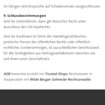
Im Übrigen sind Ansprüche auf Schadensersatz ausgeschlossen.
9. Schlussbestimmungen
Sind Sie Unternehmer, dann gilt deutsches Recht unter
Ausschluss des UN-Kaufrechts.
Sind Sie Kaufmann im Sinne des Handelsgesetzbuches,
juristische Person des öffentlichen Rechts oder öffentlich-
rechtliches Sondervermögen, ist ausschließlicher Gerichtsstand
für alle Streitigkeiten aus Vertragsverhältnissen zwischen uns
und Ihnen unser Geschäftssitz.
AGB
kostenlos erstellt mit
Trusted Shops
Rechtstexter in
Kooperation mit
Wilde Beuger Solmecke Rechtsanwälte
.