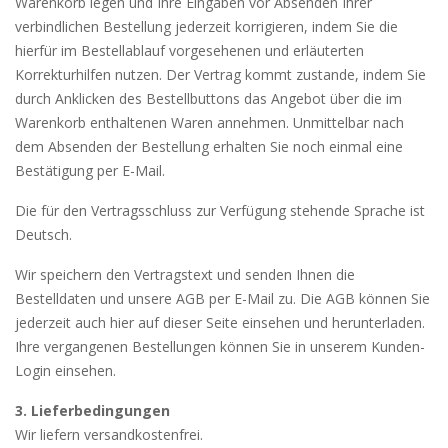
Warenkorb legen und Ihre Eingaben vor Absenden Ihrer
verbindlichen Bestellung jederzeit korrigieren, indem Sie die
hierfür im Bestellablauf vorgesehenen und erläuterten
Korrekturhilfen nutzen. Der Vertrag kommt zustande, indem Sie
durch Anklicken des Bestellbuttons das Angebot über die im
Warenkorb enthaltenen Waren annehmen. Unmittelbar nach
dem Absenden der Bestellung erhalten Sie noch einmal eine
Bestätigung per E-Mail.
Die für den Vertragsschluss zur Verfügung stehende Sprache ist
Deutsch.
Wir speichern den Vertragstext und senden Ihnen die
Bestelldaten und unsere AGB per E-Mail zu. Die AGB können Sie
jederzeit auch hier auf dieser Seite einsehen und herunterladen.
Ihre vergangenen Bestellungen können Sie in unserem Kunden-
Login einsehen.
3. Lieferbedingungen
Wir liefern versandkostenfrei.