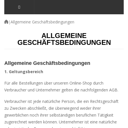
|
Allgemeine Geschäftsbedingungen
ALLGEMEINE
GESCHÄFTSBEDINGUNGEN
Allgemeine Geschäftsbedingungen
1. Geltungsbereich
Für alle Bestellungen über unseren Online-Shop durch
Verbraucher und Unternehmer gelten die nachfolgenden AGB.
Verbraucher ist jede natürliche Person, die ein Rechtsgeschäft
zu Zwecken abschließt, die überwiegend weder ihrer
gewerblichen noch ihrer selbständigen beruflichen Tätigkeit
zugerechnet werden können. Unternehmer ist eine natürliche