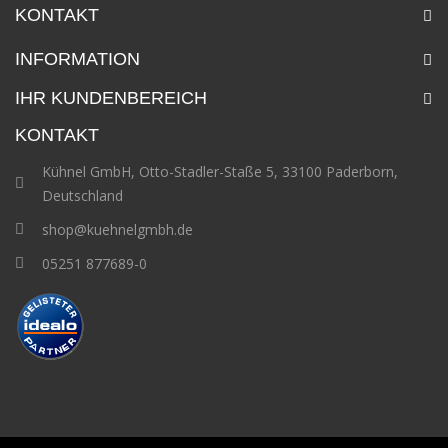
KONTAKT
INFORMATION
IHR KUNDENBEREICH
KONTAKT
Kühnel GmbH, Otto-Stadler-Staße 5, 33100 Paderborn,
Deutschland
shop@kuehnelgmbh.de
05251 877689-0