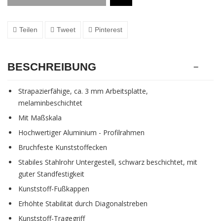
Teilen
Tweet
Pinterest
BESCHREIBUNG
Strapazierfähige, ca. 3 mm Arbeitsplatte,
melaminbeschichtet
Mit Maßskala
Hochwertiger Aluminium - Profilrahmen
Bruchfeste Kunststoffecken
Stabiles Stahlrohr Untergestell, schwarz beschichtet, mit
guter Standfestigkeit
Kunststoff-Fußkappen
Erhöhte Stabilität durch Diagonalstreben
Kunststoff-Tragegriff