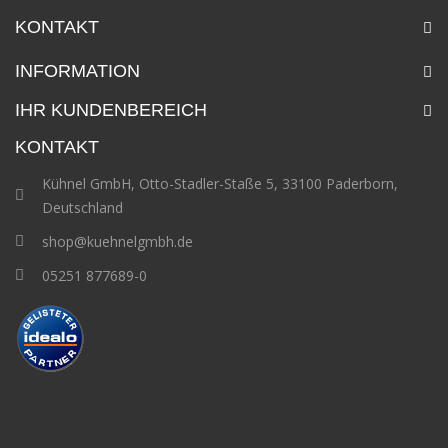
KONTAKT
INFORMATION
IHR KUNDENBEREICH
KONTAKT
Kühnel GmbH, Otto-Stadler-Staße 5, 33100 Paderborn,
Deutschland
shop@kuehnelgmbh.de
05251 877689-0