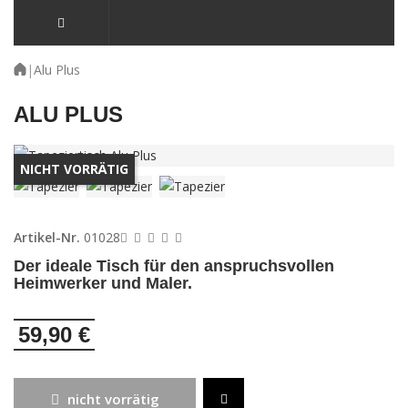
|
Alu Plus
ALU PLUS
NICHT VORRÄTIG
Artikel-Nr.
01028
Der ideale Tisch für den anspruchsvollen
Heimwerker und Maler.
59,90 €
nicht vorrätig