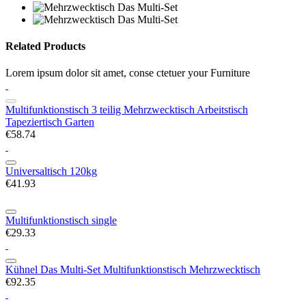
Related Products
Lorem ipsum dolor sit amet, conse ctetuer your Furniture
Multifunktionstisch 3 teilig Mehrzwecktisch Arbeitstisch
Tapeziertisch Garten
€58.74
Universaltisch 120kg
€41.93
Multifunktionstisch single
€29.33
Kühnel Das Multi-Set Multifunktionstisch Mehrzwecktisch
€92.35