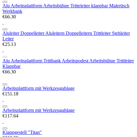
Alu Arbeitsplattform Arbeitsbühne Tritteleiter klappbar Malertisch
Werkbank
€66.30
Aluleiter Doppelleiter Aluleitern Doppelleitern Trittleiter Stehleiter
Leiter
€25.13
Alu Arbeitsplattform Trittbank Arbeitspodest Arbeitsbühne Trittleiter
Klappbar
€66.30
Arbeitsplattform mit Werkzeugablage
€151.18
Arbeitsplattform mit Werkzeugablage
€117.64
Klappgestell "Titan"