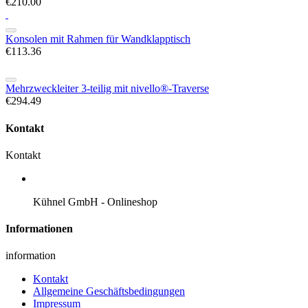
€210.00
Konsolen mit Rahmen für Wandklapptisch
€113.36
Mehrzweckleiter 3-teilig mit nivello®-Traverse
€294.49
Kontakt
Kontakt
Kühnel GmbH - Onlineshop
Informationen
information
Kontakt
Allgemeine Geschäftsbedingungen
Impressum