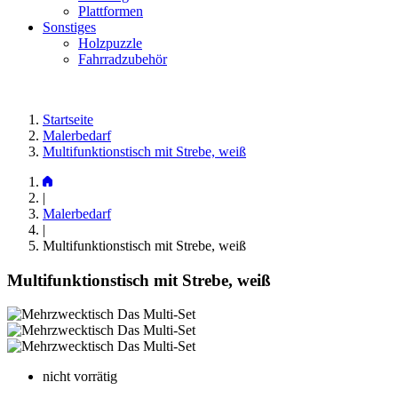
Plattformen
Sonstiges
Holzpuzzle
Fahrradzubehör
Startseite
Malerbedarf
Multifunktionstisch mit Strebe, weiß
|
Malerbedarf
|
Multifunktionstisch mit Strebe, weiß
Multifunktionstisch mit Strebe, weiß
nicht vorrätig