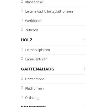
Klappböcke
Leitern Aud Arbeitsplattformen
Werkbänke
Zubehör
HOLZ
Leimholzplatten
Lamellentüren
GARTEN&HAUS
Gartenmöbel
Plattformen
Ordnung