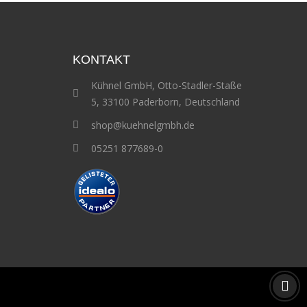
KONTAKT
Kühnel GmbH, Otto-Stadler-Staße
5, 33100 Paderborn, Deutschland
shop@kuehnelgmbh.de
05251 877689-0