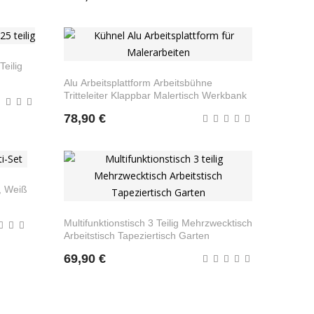
eilig
Alu Arbeitsplattform Arbeitsbühne
Tritteleiter Klappbar Malertisch Werkbank
78,90 €
e, Weiß
Multifunktionstisch 3 Teilig Mehrzwecktisch
Arbeitstisch Tapeziertisch Garten
69,90 €