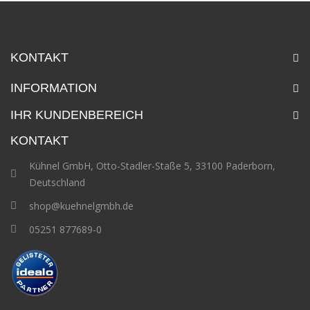
KONTAKT
INFORMATION
IHR KUNDENBEREICH
KONTAKT
Kühnel GmbH, Otto-Stadler-Staße 5, 33100 Paderborn,
Deutschland
shop@kuehnelgmbh.de
05251 877689-0