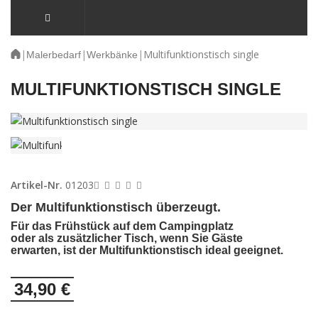
|
|
|
Multifunktionstisch single
Malerbedarf
Werkbänke
MULTIFUNKTIONSTISCH SINGLE
Artikel-Nr.
01203
Der Multifunktionstisch überzeugt.
Für das Frühstück auf dem Campingplatz
oder als zusätzlicher Tisch, wenn Sie Gäste
erwarten, ist der Multifunktionstisch ideal geeignet.
34,90 €