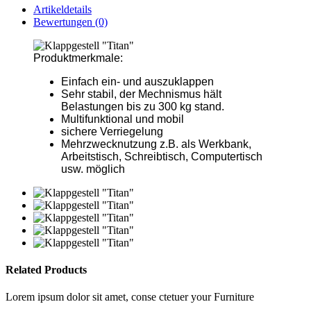
Artikeldetails
Bewertungen (0)
Produktmerkmale:
Einfach ein- und auszuklappen
Sehr stabil, der Mechnismus hält
Belastungen bis zu 300 kg stand.
Multifunktional und mobil
sichere Verriegelung
Mehrzwecknutzung z.B. als Werkbank,
Arbeitstisch, Schreibtisch, Computertisch
usw. möglich
Related Products
Lorem ipsum dolor sit amet, conse ctetuer your Furniture