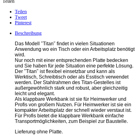
Teilen
Teilen
Tweet
Pinterest
Beschreibung
Das Modell "Titan" findet in vielen Situationen
Anwendung wo ein Tisch oder ein Arbeitsplatz benötigt
wird.
Nur noch mit einer entsprechenden Platte bedecken
und Sie haben für jede Situation eine perfekte Lösung.
Der "Titan" ist flexibel einsetzbar und kann als
Werktisch, Schreibtisch oder als Esstisch verwendet
werden. Der Stahlrahmen des Titan-Gestelles ist
außergewöhnlich stark und robust, aber gleichzeitig
leicht und elegant.
Als klappbare Werkbank ist sie für Heimwerker und
Profis von großem Nutzen. Für Heimwerker ist sie ein
kompakter Arbeitsplatz der schnell wieder verstaut ist.
Für Profis bietet die klappbare Werkbank einfache
Transportmöglichkeiten, zum Beispiel zur Baustelle.
Lieferung ohne Platte.