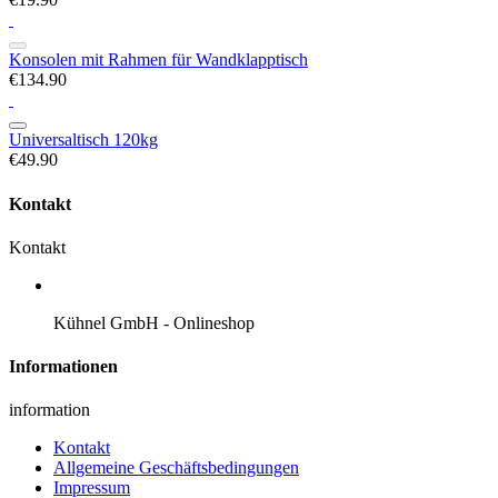
Konsolen mit Rahmen für Wandklapptisch
€134.90
Universaltisch 120kg
€49.90
Kontakt
Kontakt
Kühnel GmbH - Onlineshop
Informationen
information
Kontakt
Allgemeine Geschäftsbedingungen
Impressum