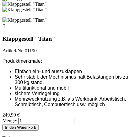

Klappgestell "Titan"
Artikel-Nr.
01190
Produktmerkmale:
Einfach ein- und auszuklappen
Sehr stabil, der Mechnismus hält Belastungen bis zu
300 kg stand.
Multifunktional und mobil
sichere Verriegelung
Mehrzwecknutzung z.B. als Werkbank, Arbeitstisch,
Schreibtisch, Computertisch usw. möglich
249,90 €
Menge:
In den Warenkorb