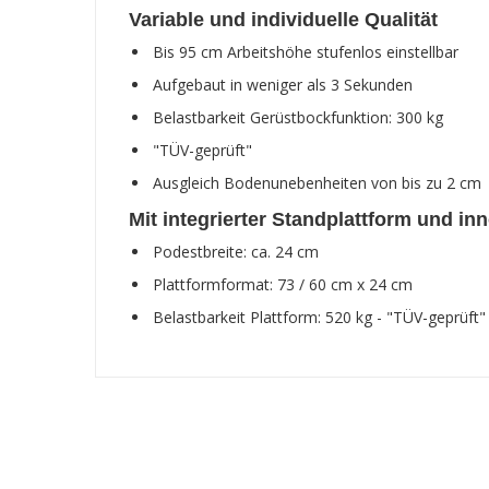
Variable und individuelle Qualität
Bis 95 cm Arbeitshöhe stufenlos einstellbar
Aufgebaut in weniger als 3 Sekunden
Belastbarkeit Gerüstbockfunktion: 300 kg
"TÜV-geprüft"
Ausgleich Bodenunebenheiten von bis zu 2 cm
Mit integrierter Standplattform und in
Podestbreite: ca. 24 cm
Plattformformat: 73 / 60 cm x 24 cm
Belastbarkeit Plattform: 520 kg - "TÜV-geprüft"