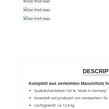
DESCRIP
Komplett aus verleimten Massivholz he
Qualitätshandarbeit 100 % "Made in Germany"
Entwickelt und produziert von Handwerkern fü
Leichtgewicht: ca. 12,8 kg