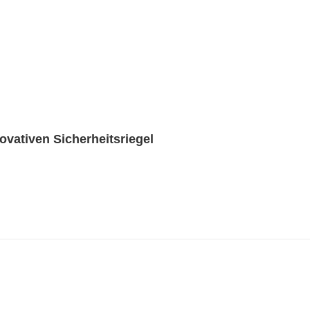
novativen Sicherheitsriegel