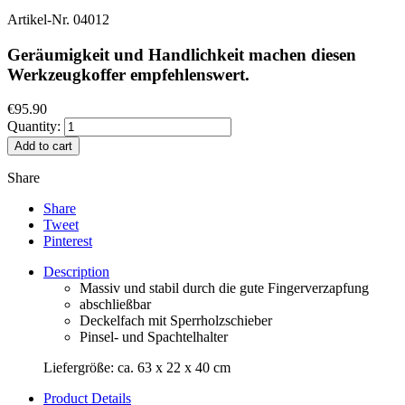
Artikel-Nr.
04012
Geräumigkeit und Handlichkeit machen diesen
Werkzeugkoffer empfehlenswert.
€95.90
Quantity:
Add to cart
Share
Share
Tweet
Pinterest
Description
Massiv und stabil durch die gute Fingerverzapfung
abschließbar
Deckelfach mit Sperrholzschieber
Pinsel- und Spachtelhalter
Liefergröße: ca. 63 x 22 x 40 cm
Product Details