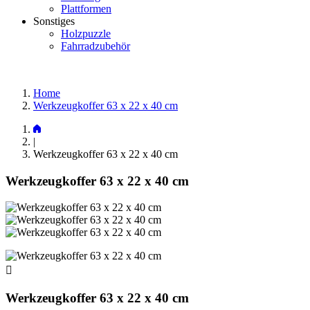
Plattformen
Sonstiges
Holzpuzzle
Fahrradzubehör
Home
Werkzeugkoffer 63 x 22 x 40 cm
|
Werkzeugkoffer 63 x 22 x 40 cm
Werkzeugkoffer 63 x 22 x 40 cm

Werkzeugkoffer 63 x 22 x 40 cm