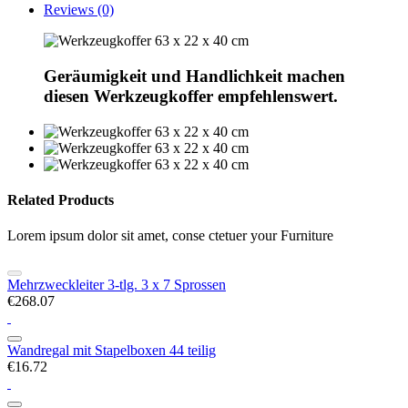
Reviews (0)
Geräumigkeit und Handlichkeit machen
diesen Werkzeugkoffer empfehlenswert.
Related Products
Lorem ipsum dolor sit amet, conse ctetuer your Furniture
Mehrzweckleiter 3-tlg. 3 x 7 Sprossen
€268.07
Wandregal mit Stapelboxen 44 teilig
€16.72