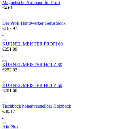
Magnetische Armband für Profi
€4.61
Der Profi-Handwerker Gerüstbock
€167.97
KÜHNEL MEISTER PROFI 60
€251.99
KÜHNEL MEISTER HOLZ 80
€252.02
KÜHNEL MEISTER HOLZ 60
€201.60
Tischbock höhenverstellbar Holzbock
€30.17
Alu Plus