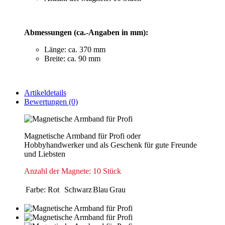
Abmessungen (ca.-Angaben in mm):
Länge: ca. 370 mm
Breite: ca. 90 mm
Artikeldetails
Bewertungen (0)
Magnetische Armband für Profi oder
Hobbyhandwerker und als Geschenk für gute Freunde
und Liebsten
Anzahl der Magnete: 10 Stück
Farbe:
Rot
Schwarz
Blau
Grau