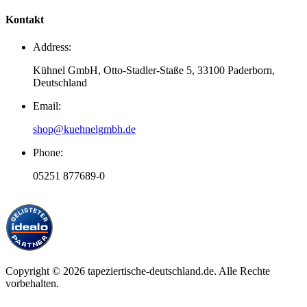
Kontakt
Address:
Kühnel GmbH, Otto-Stadler-Staße 5, 33100 Paderborn,
Deutschland
Email:
shop@kuehnelgmbh.de
Phone:
05251 877689-0
Copyright © 2026
tapeziertische-deutschland.de
. Alle Rechte
vorbehalten.