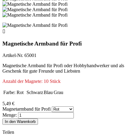

Magnetische Armband für Profi
Artikel-Nr.
65001
Magnetische Armband für Profi oder Hobbyhandwerker und als
Geschenk für gute Freunde und Liebsten
Anzahl der Magnete: 10 Stück
Farbe:
Rot
Schwarz
Blau
Grau
5,49 €
Magnetarmband für Profi
Menge:
In den Warenkorb
Teilen