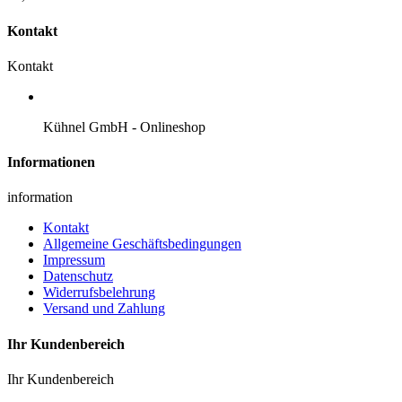
Kontakt
Kontakt
Kühnel GmbH - Onlineshop
Informationen
information
Kontakt
Allgemeine Geschäftsbedingungen
Impressum
Datenschutz
Widerrufsbelehrung
Versand und Zahlung
Ihr Kundenbereich
Ihr Kundenbereich