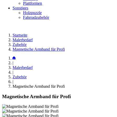
Plattformen
Sonstiges
Holzpuzzle
Fahrradzubehör
Startseite
Malerbedarf
Zubehör
Magnetische Armband für Profi
|
Malerbedarf
|
Zubehör
|
Magnetische Armband für Profi
Magnetische Armband für Profi