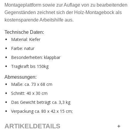
Montageplattform sowie zur Auflage von zu bearbeitenden
Gegenständen zeichnet sich der Holz-Montagebock als
kostensparende Arbeitshilfe aus.
Technische Daten:
Material: Kiefer
Farbe: natur
Besonderheiten:
klappbar
Tragkraft bis 150kg
Abmessungen:
Maße: ca. 73 x 68 cm
Schnitt: 40 x 30 cm
Das Gewicht beträgt ca. 3,3 kg
Verpackung ca. 80 x 42 x 15 cm;
ARTIKELDETAILS