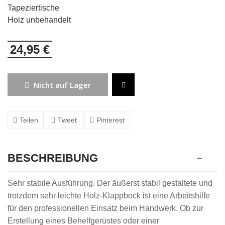
Tapeziertische
Holz unbehandelt
24,95 €
Nicht auf Lager
Teilen
Tweet
Pinterest
BESCHREIBUNG
Sehr stabile Ausführung. Der äußerst stabil gestaltete und
trotzdem sehr leichte Holz-Klappbock ist eine Arbeitshilfe
für den professionellen Einsatz beim Handwerk. Ob zur
Erstellung eines Behelfgerüstes oder einer