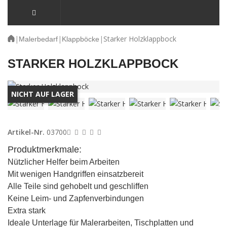
|
|
|
Starker Holzklappbock
Malerbedarf
Klappböcke
STARKER HOLZKLAPPBOCK
NICHT AUF LAGER
Artikel-Nr.
03700
Produktmerkmale:
Nützlicher Helfer beim Arbeiten
Mit wenigen Handgriffen einsatzbereit
Alle Teile sind gehobelt und geschliffen
Keine Leim- und Zapfenverbindungen
Extra stark
Ideale Unterlage für Malerarbeiten, Tischplatten und