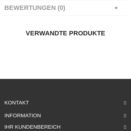
BEWERTUNGEN (0)
VERWANDTE PRODUKTE
KONTAKT
INFORMATION
IHR KUNDENBEREICH