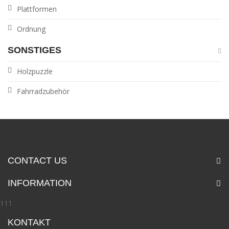
Plattformen
Ordnung
SONSTIGES
Holzpuzzle
Fahrradzubehör
CONTACT US
INFORMATION
111
KONTAKT