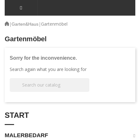
|
|
Gartenmöbel
Garten&Haus
Gartenmöbel
Sorry for the inconvenience.
Search again what you are looking for

START
MALERBEDARF