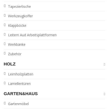
Tapeziertische
Werkzeugkoffer
Klappböcke
Leitern Aud Arbeitsplattformen
Werkbänke
Zubehör
HOLZ
Leimholzplatten
Lamellentüren
GARTEN&HAUS
Gartenmöbel