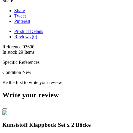
Share
Share
Tweet
Pinterest
Product Details
Reviews (0)
Reference
03600
In stock
29 Items
Specific References
Condition
New
Be the first to write your review
Write your review
Kunststoff Klappbock Set x 2 Böcke