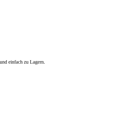
 und einfach zu Lagern.