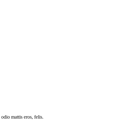
dio mattis eros, felis.