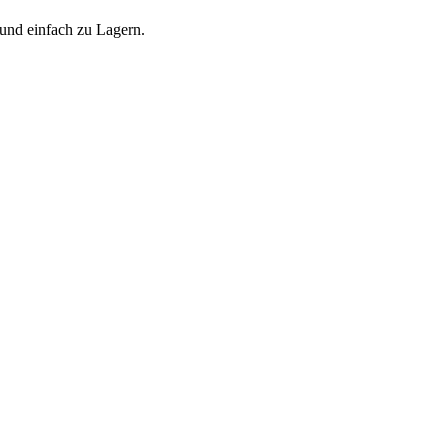
 und einfach zu Lagern.