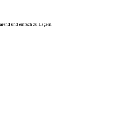
parend und einfach zu Lagern.